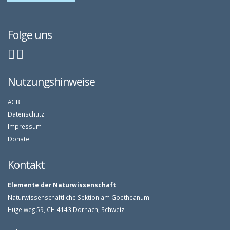
Folge uns
Nutzungshinweise
AGB
Datenschutz
Impressum
Donate
Kontakt
Elemente der Naturwissenschaft
Naturwissenschaftliche Sektion am Goetheanum
Hügelweg 59, CH-4143 Dornach, Schweiz