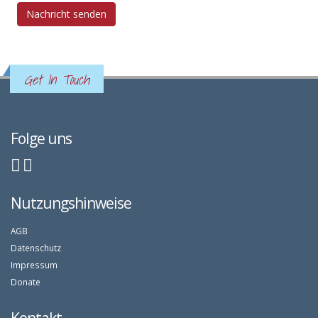
Get In Touch
Folge uns
Nutzungshinweise
AGB
Datenschutz
Impressum
Donate
Kontakt