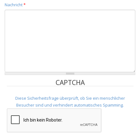
Nachricht
*
CAPTCHA
Diese Sicherheitsfrage überprüft, ob Sie ein menschlicher
Besucher sind und verhindert automatisches Spamming.