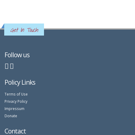
Get In Touch
Follow us
Policy Links
Terms of Use
Privacy Policy
Impressum
Donate
Contact