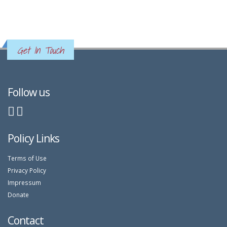
Get In Touch
Follow us
Policy Links
Terms of Use
Privacy Policy
Impressum
Donate
Contact