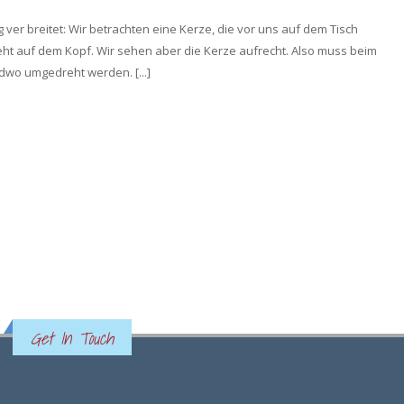
er breitet: Wir betrachten eine Kerze, die vor uns auf dem Tisch
teht auf dem Kopf. Wir sehen aber die Kerze aufrecht. Also muss beim
dwo umgedreht werden. [...]
Get In Touch