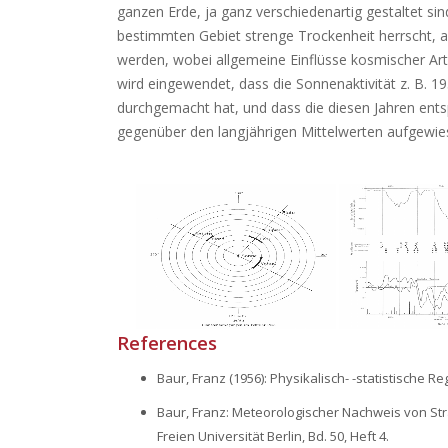
ganzen Erde, ja ganz verschiedenartig gestaltet sin
bestimmten Gebiet strenge Trockenheit herrscht,
werden, wobei allgemeine Einflüsse kosmischer Art
wird eingewendet, dass die Sonnenaktivität z. B.
durchgemacht hat, und dass die diesen Jahren e
gegenüber den langjährigen Mittelwerten aufgewiese
References
Baur, Franz (1956): Physikalisch- -statistische
Baur, Franz: Meteorologischer Nachweis von Str
Freien Universität Berlin, Bd. 50, Heft 4.