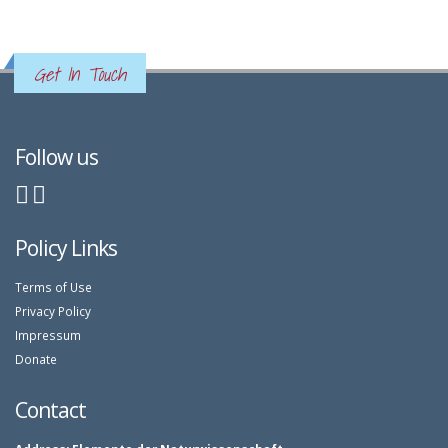
Get In Touch
Follow us
Policy Links
Terms of Use
Privacy Policy
Impressum
Donate
Contact