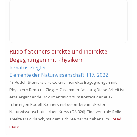
Rudolf Steiners direkte und indirekte
Begegnungen mit Physikern
Renatus
Ziegler
Elemente der Naturwissenschaft
117,
2022
43 Rudolf Steiners direkte und indirekte Begegnungen mit
Physikern Renatus Ziegler Zusammenfassung Diese Arbeit ist
eine ergänzende Dokumentation zum Kontext der Aus-
führungen Rudolf Steiners insbesondere im «Ersten
Naturwissenschaft- lichen Kurs» (GA 320). Eine zentrale Rolle
spielte Max Planck, mit dem sich Steiner zeitlebens im...
read
more