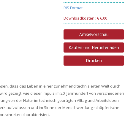
RIS Format
Downloadkosten : € 6.00
Artikelvorschau
Kaufen und Herunterladen
Drucken
iesen, dass das Leben in einer zunehmend technisierten Welt durch
wird gezeigt, wie dieser Impuls im 20. Jahrhundert von verschiedenen
mdung von der Natur im technisch geprägten Alltag und Arbeitsleben
stwerk aufzufassen und im Sinne der Menschwerdung schöpferische
rtschreiten charakterisiert.