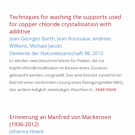
Techniques for washing the supports used
for copper chloride crystallisation with
additive
Jean-Georges Barth, Jean Roussaux, Andreas
Wilkens, Michael Jacobi
Elemente der Naturwissenschaft 98,
2013
Es werden zwei Waschverfahren für Platten, die zur
Kupferchloridkristallisation im Beisein eines Zusatzes
gebraucht werden, vorgestellt. Das eine benutzt zunächst ein
Bad mit einer verdünnten Lösung eines Reinigungsmittel (RBS),
read more
das andere lediglich zweimaliges Waschen in...
Erinnerung an Manfred von Mackensen
(1936-2012)
Johanna Hoeck