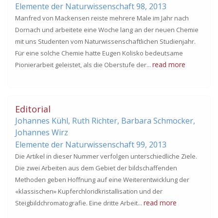
Elemente der Naturwissenschaft 98,
2013
Manfred von Mackensen reiste mehrere Male im Jahr nach
Dornach und arbeitete eine Woche lang an der neuen Chemie
mit uns Studenten vom Naturwissenschaftlichen Studienjahr.
Für eine solche Chemie hatte Eugen Kolisko bedeutsame
read more
Pionierarbeit geleistet, als die Oberstufe der...
Editorial
Johannes Kühl, Ruth Richter, Barbara Schmocker,
Johannes Wirz
Elemente der Naturwissenschaft 99,
2013
Die Artikel in dieser Nummer verfolgen unterschiedliche Ziele.
Die zwei Arbeiten aus dem Gebiet der bildschaffenden
Methoden geben Hoffnung auf eine Weiterentwicklung der
«klassischen» Kupferchloridkristallisation und der
read more
Steigbildchromatografie. Eine dritte Arbeit...