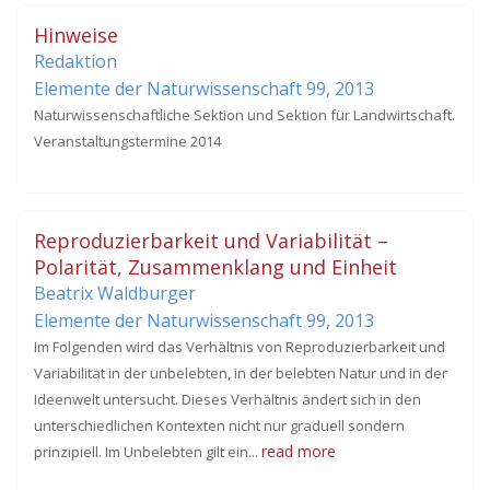
Hinweise
Redaktion
Elemente der Naturwissenschaft 99,
2013
Naturwissenschaftliche Sektion und Sektion für Landwirtschaft.
Veranstaltungstermine 2014
Reproduzierbarkeit und Variabilität –
Polarität, Zusammenklang und Einheit
Beatrix Waldburger
Elemente der Naturwissenschaft 99,
2013
Im Folgenden wird das Verhältnis von Reproduzierbarkeit und
Variabilität in der unbelebten, in der belebten Natur und in der
Ideenwelt untersucht. Dieses Verhältnis ändert sich in den
unterschiedlichen Kontexten nicht nur graduell sondern
read more
prinzipiell. Im Unbelebten gilt ein...