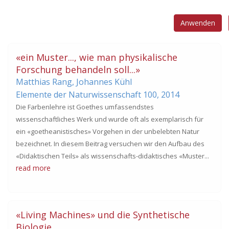
«ein Muster..., wie man physikalische
Forschung behandeln soll...»
Matthias Rang, Johannes Kühl
Elemente der Naturwissenschaft 100,
2014
Die Farbenlehre ist Goethes umfassendstes
wissenschaftliches Werk und wurde oft als exemplarisch für
ein «goetheanistisches» Vorgehen in der unbelebten Natur
bezeichnet. In diesem Beitrag versuchen wir den Aufbau des
«Didaktischen Teils» als wissenschafts-didaktisches «Muster...
read more
«Living Machines» und die Synthetische
Biologie