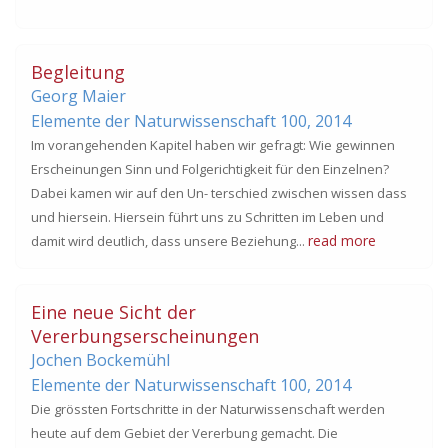
Begleitung
Georg Maier
Elemente der Naturwissenschaft 100,
2014
Im vorangehenden Kapitel haben wir gefragt: Wie gewinnen
Erscheinungen Sinn und Folgerichtigkeit für den Einzelnen?
Dabei kamen wir auf den Un- terschied zwischen wissen dass
und hiersein. Hiersein führt uns zu Schritten im Leben und
read more
damit wird deutlich, dass unsere Beziehung...
Eine neue Sicht der
Vererbungserscheinungen
Jochen Bockemühl
Elemente der Naturwissenschaft 100,
2014
Die grössten Fortschritte in der Naturwissenschaft werden
heute auf dem Gebiet der Vererbung gemacht. Die