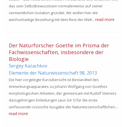
das sein Selbstbewusstsein normalerweise auf seiner
vermeintlichen Isolation gründet. Wir wollen hier die
read more
wechselseitige Beziehung mit dem Rest der Welt...
Der Naturforscher Goethe im Prisma der
Fachwissenschaften, insbesondere der
Biologie
Sergey Kazachkov
Elemente der Naturwissenschaft 98,
2013
Die hier vorgelegte Kurzübersicht ist Bestandteil des
Anmerkungsapparates zu Johann Wolfgang von Goethes
morphologischen Arbeiten, der gemeinsam mit Rudolf Steiners
dazugehörigen Einleitungen (aus GA 1) für die erste
umfassende russische Ausgabe der Naturwissenschaftlichen...
read more