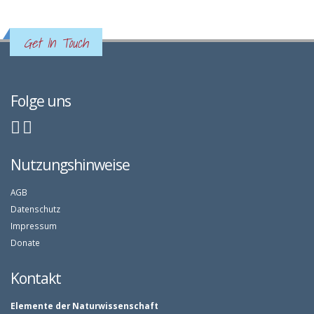
Get In Touch
Folge uns
Nutzungshinweise
AGB
Datenschutz
Impressum
Donate
Kontakt
Elemente der Naturwissenschaft