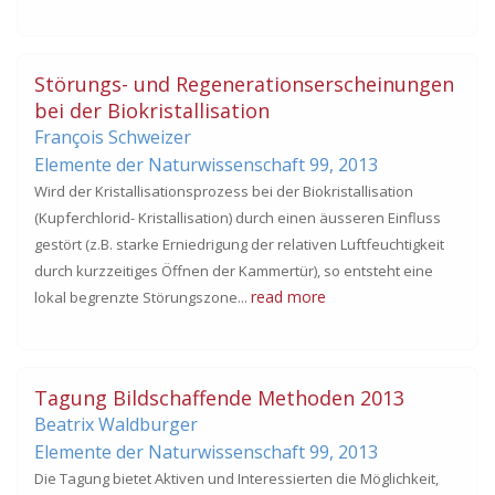
Störungs- und Regenerationserscheinungen
bei der Biokristallisation
François Schweizer
Elemente der Naturwissenschaft 99,
2013
Wird der Kristallisationsprozess bei der Biokristallisation
(Kupferchlorid- Kristallisation) durch einen äusseren Einfluss
gestört (z.B. starke Erniedrigung der relativen Luftfeuchtigkeit
durch kurzzeitiges Öffnen der Kammertür), so entsteht eine
read more
lokal begrenzte Störungszone...
Tagung Bildschaffende Methoden 2013
Beatrix Waldburger
Elemente der Naturwissenschaft 99,
2013
Die Tagung bietet Aktiven und Interessierten die Möglichkeit,