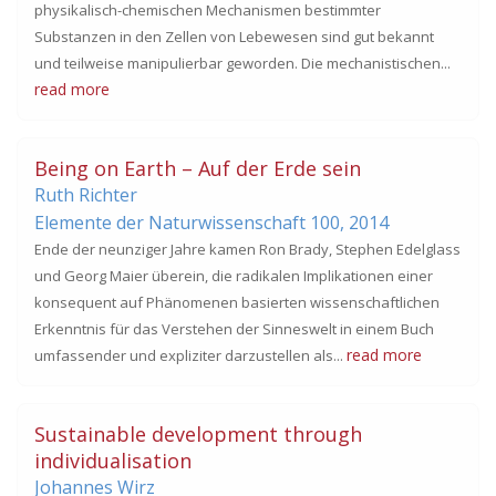
physikalisch-chemischen Mechanismen bestimmter
Substanzen in den Zellen von Lebewesen sind gut bekannt
und teilweise manipulierbar geworden. Die mechanistischen...
read more
Being on Earth – Auf der Erde sein
Ruth Richter
Elemente der Naturwissenschaft 100,
2014
Ende der neunziger Jahre kamen Ron Brady, Stephen Edelglass
und Georg Maier überein, die radikalen Implikationen einer
konsequent auf Phänomenen basierten wissenschaftlichen
Erkenntnis für das Verstehen der Sinneswelt in einem Buch
read more
umfassender und expliziter darzustellen als...
Sustainable development through
individualisation
Johannes Wirz