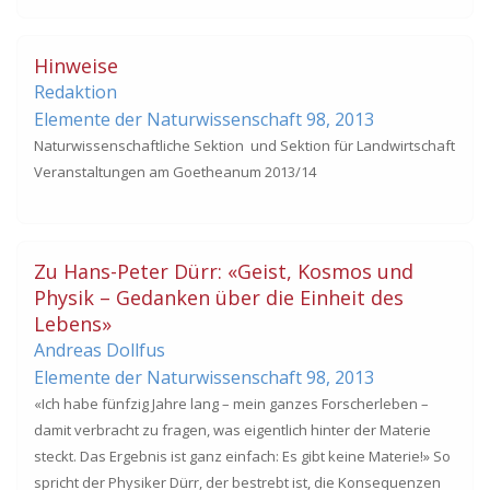
Hinweise
Redaktion
Elemente der Naturwissenschaft 98,
2013
Naturwissenschaftliche Sektion und Sektion für Landwirtschaft
Veranstaltungen am Goetheanum 2013/14
Zu Hans-Peter Dürr: «Geist, Kosmos und
Physik – Gedanken über die Einheit des
Lebens»
Andreas Dollfus
Elemente der Naturwissenschaft 98,
2013
«Ich habe fünfzig Jahre lang – mein ganzes Forscherleben –
damit verbracht zu fragen, was eigentlich hinter der Materie
steckt. Das Ergebnis ist ganz einfach: Es gibt keine Materie!» So
spricht der Physiker Dürr, der bestrebt ist, die Konsequenzen