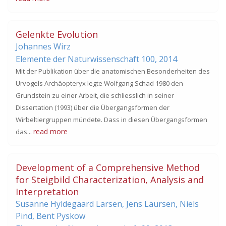
Gelenkte Evolution
Johannes Wirz
Elemente der Naturwissenschaft 100,
2014
Mit der Publikation über die anatomischen Besonderheiten des
Urvogels Archäopteryx legte Wolfgang Schad 1980 den
Grundstein zu einer Arbeit, die schliesslich in seiner
Dissertation (1993) über die Übergangsformen der
Wirbeltiergruppen mündete. Dass in diesen Übergangsformen
read more
das...
Development of a Comprehensive Method
for Steigbild Characterization, Analysis and
Interpretation
Susanne Hyldegaard Larsen, Jens Laursen, Niels
Pind, Bent Pyskow