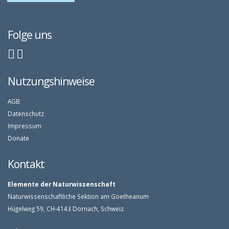
Folge uns
Nutzungshinweise
AGB
Datenschutz
Impressum
Donate
Kontakt
Elemente der Naturwissenschaft
Naturwissenschaftliche Sektion am Goetheanum
Hügelweg 59, CH-4143 Dornach, Schweiz