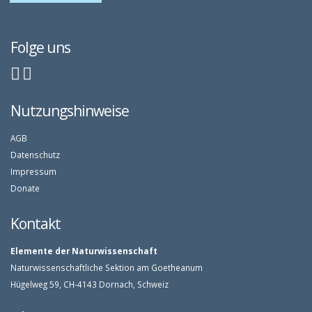
Folge uns
Nutzungshinweise
AGB
Datenschutz
Impressum
Donate
Kontakt
Elemente der Naturwissenschaft
Naturwissenschaftliche Sektion am Goetheanum
Hügelweg 59, CH-4143 Dornach, Schweiz