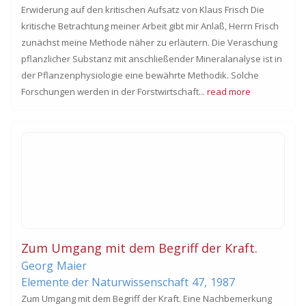
Erwiderung auf den kritischen Aufsatz von Klaus Frisch Die
kritische Betrachtung meiner Arbeit gibt mir Anlaß, Herrn Frisch
zunächst meine Methode näher zu erläutern. Die Veraschung
pflanzlicher Substanz mit anschließender Mineralanalyse ist in
der Pflanzenphysiologie eine bewährte Methodik. Solche
Forschungen werden in der Forstwirtschaft...
read more
Zum Umgang mit dem Begriff der Kraft.
Georg
Maier
Elemente der Naturwissenschaft
47,
1987
Zum Umgang mit dem Begriff der Kraft. Eine Nachbemerkung