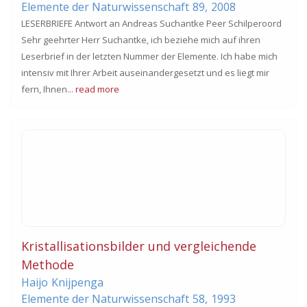
Elemente der Naturwissenschaft
89,
2008
LESERBRIEFE Antwort an Andreas Suchantke Peer Schilperoord
Sehr geehrter Herr Suchantke, ich beziehe mich auf ihren
Leserbrief in der letzten Nummer der Elemente. Ich habe mich
intensiv mit Ihrer Arbeit auseinandergesetzt und es liegt mir
fern, Ihnen...
read more
Kristallisationsbilder und vergleichende
Methode
Haijo
Knijpenga
Elemente der Naturwissenschaft
58,
1993