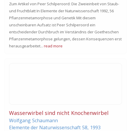
Zum Artikel von Peer Schilperoord: Die Zweieinbeit von Staub-
und Fruchtblatt In Elemente der Naturwissenschaft 1992, 56
Pflanzenmetamorphose und Genetik Mit diesem
unscheinbaren Aufsatz ist Peer Schilperoord ein
entscheidender Durchbruch im Verständnis der Goetheschen
Pflanzenmetamorphose gelungen, dessen Konsequenzen erst
herausgearbeitet...
read more
Wasserwirbel sind nicht Knochenwirbel
Wolfgang
Schaumann
Elemente der Naturwissenschaft
58,
1993