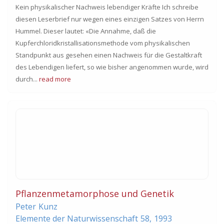
Kein physikalischer Nachweis lebendiger Kräfte Ich schreibe
diesen Leserbrief nur wegen eines einzigen Satzes von Herrn
Hummel. Dieser lautet: «Die Annahme, daß die
Kupferchloridkristallisationsmethode vom physikalischen
Standpunkt aus gesehen einen Nachweis für die Gestaltkraft
des Lebendigen liefert, so wie bisher angenommen wurde, wird
durch...
read more
Pflanzenmetamorphose und Genetik
Peter
Kunz
Elemente der Naturwissenschaft
58,
1993