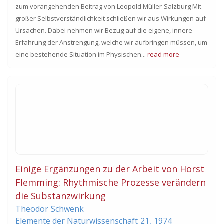
zum vorangehenden Beitrag von Leopold Müller-Salzburg Mit
großer Selbstverständlichkeit schließen wir aus Wirkungen auf
Ursachen. Dabei nehmen wir Bezug auf die eigene, innere
Erfahrung der Anstrengung, welche wir aufbringen müssen, um
eine bestehende Situation im Physischen...
read more
Einige Ergänzungen zu der Arbeit von Horst
Flemming: Rhythmische Prozesse verändern
die Substanzwirkung
Theodor
Schwenk
Elemente der Naturwissenschaft
21,
1974