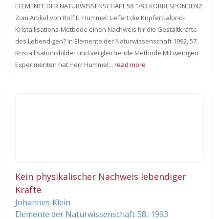
ELEMENTE DER NATURWISSENSCHAFT 58 1/93 KORRESPONDENZ
Zum Artikel von Rolf E. Hummel: Liefert die Knpferclalorid-
Kristallisations-Metbode einen Nachweis ﬁir die Gestaltkräfte
des Lebendigen? In Elemente der Naturwissenschaft 1992, 57
Kristallisationsbilder und vergleichende Methode Mit wenigen
Experimenten hat Herr Hummel...
read more
Kein physikalischer Nachweis lebendiger
Kräfte
Johannes
Klein
Elemente der Naturwissenschaft
58,
1993