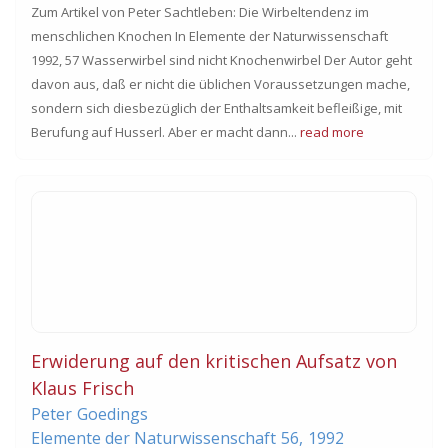
Zum Artikel von Peter Sachtleben: Die Wirbeltendenz im
menschlichen Knochen In Elemente der Naturwissenschaft
1992, 57 Wasserwirbel sind nicht Knochenwirbel Der Autor geht
davon aus, daß er nicht die üblichen Voraussetzungen mache,
sondern sich diesbezüglich der Enthaltsamkeit befleißige, mit
Berufung auf Husserl. Aber er macht dann...
read more
Erwiderung auf den kritischen Aufsatz von
Klaus Frisch
Peter
Goedings
Elemente der Naturwissenschaft
56,
1992