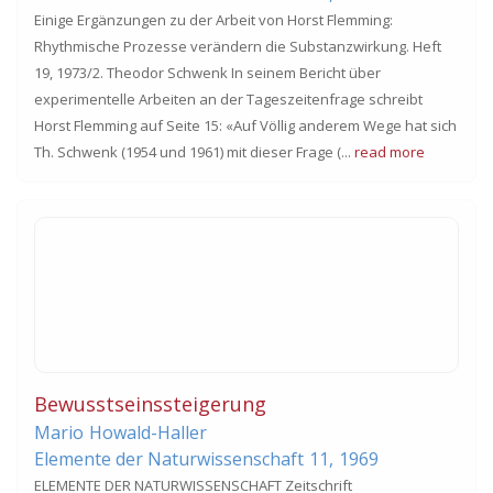
Einige Ergänzungen zu der Arbeit von Horst Flemming:
Rhythmische Prozesse verändern die Substanzwirkung. Heft
19, 1973/2. Theodor Schwenk In seinem Bericht über
experimentelle Arbeiten an der Tageszeitenfrage schreibt
Horst Flemming auf Seite 15: «Auf Völlig anderem Wege hat sich
Th. Schwenk (1954 und 1961) mit dieser Frage (...
read more
Bewusstseinssteigerung
Mario
Howald-Haller
Elemente der Naturwissenschaft
11,
1969
ELEMENTE DER NATURWISSENSCHAFT Zeitschrift