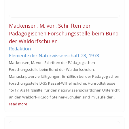
Mackensen, M. von: Schriften der
Pädagogischen Forschungsstelle beim Bund
der Waldorfschulen.
Redaktion
Elemente der Naturwissenschaft
28,
1978
Mackensen, M. von: Schriften der Pädagogischen
Forschungsstelle beim Bund der Waldorfschulen.
Manuskriptvervielfältigungen. Erhältlich bei der Pädagogischen
Forschungsstelle D-35 Kassel-Wilhelmshöhe, Hunrodtstrasse
15/17. Als Hilfsmittel für den naturwissenschaftlichen Unterricht
an den Waldorf- (Rudolf Steiner-) Schulen sind im Laufe der...
read more