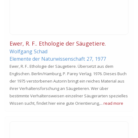
Ewer, R. F.. Ethologie der Säugetiere.
Wolfgang
Schad
Elemente der Naturwissenschaft
27,
1977
Ewer, R. F.. Ethologie der Säugetiere. Übersetzt aus dem
Englischen. Berlin/Hamburg, P. Parey Verlag. 1976. Dieses Buch
der 1975 verstorbenen Autorin bringt ein reiches Material aus
ihrer Verhaltensforschung an Säugetieren. Wer über
bestimmte Verhaltensweisen einzelner Säugerarten spezielles
Wissen sucht, findet hier eine gute Orientierung,...
read more