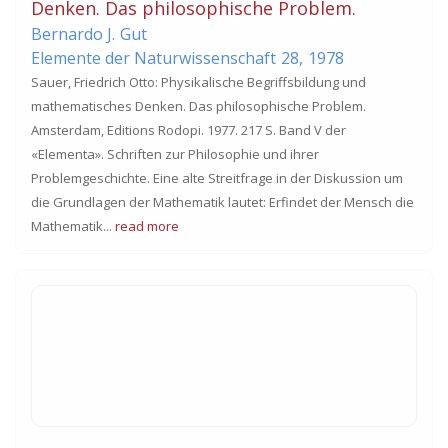
Denken. Das philosophische Problem.
Bernardo J.
Gut
Elemente der Naturwissenschaft
28,
1978
Sauer, Friedrich Otto: Physikalische Begriffsbildung und
mathematisches Denken. Das philosophische Problem.
Amsterdam, Editions Rodopi. 1977. 217 S. Band V der
«Elementa». Schriften zur Philosophie und ihrer
Problemgeschichte. Eine alte Streitfrage in der Diskussion um
die Grundlagen der Mathematik lautet: Erfindet der Mensch die
Mathematik...
read more