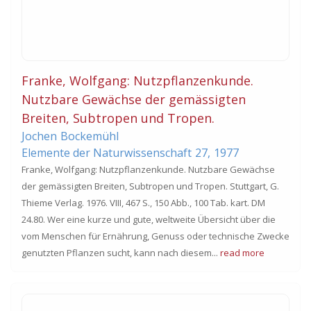
Franke, Wolfgang: Nutzpflanzenkunde.
Nutzbare Gewächse der gemässigten
Breiten, Subtropen und Tropen.
Jochen
Bockemühl
Elemente der Naturwissenschaft
27,
1977
Franke, Wolfgang: Nutzpflanzenkunde. Nutzbare Gewächse
der gemässigten Breiten, Subtropen und Tropen. Stuttgart, G.
Thieme Verlag. 1976. VIII, 467 S., 150 Abb., 100 Tab. kart. DM
24.80. Wer eine kurze und gute, weltweite Übersicht über die
vom Menschen für Ernährung, Genuss oder technische Zwecke
genutzten Pflanzen sucht, kann nach diesem...
read more