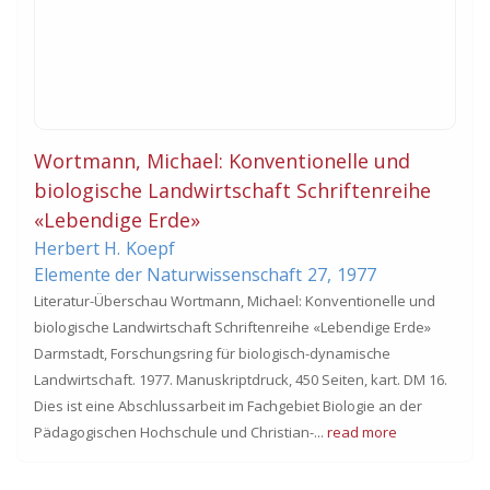
Wortmann, Michael: Konventionelle und
biologische Landwirtschaft Schriftenreihe
«Lebendige Erde»
Herbert H.
Koepf
Elemente der Naturwissenschaft
27,
1977
Literatur-Überschau Wortmann, Michael: Konventionelle und
biologische Landwirtschaft Schriftenreihe «Lebendige Erde»
Darmstadt, Forschungsring für biologisch-dynamische
Landwirtschaft. 1977. Manuskriptdruck, 450 Seiten, kart. DM 16.
Dies ist eine Abschlussarbeit im Fachgebiet Biologie an der
Pädagogischen Hochschule und Christian-...
read more