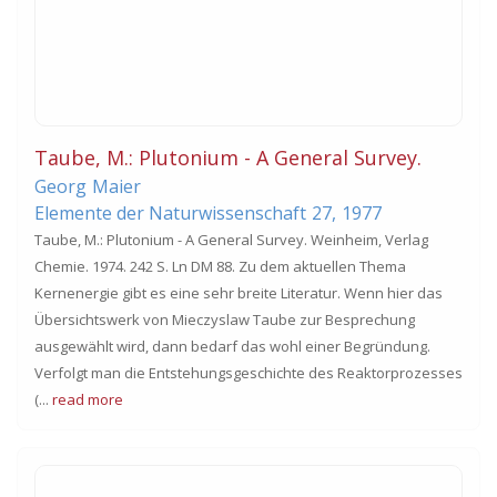
Taube, M.: Plutonium - A General Survey.
Georg
Maier
Elemente der Naturwissenschaft
27,
1977
Taube, M.: Plutonium - A General Survey. Weinheim, Verlag
Chemie. 1974. 242 S. Ln DM 88. Zu dem aktuellen Thema
Kernenergie gibt es eine sehr breite Literatur. Wenn hier das
Übersichtswerk von Mieczyslaw Taube zur Besprechung
ausgewählt wird, dann bedarf das wohl einer Begründung.
Verfolgt man die Entstehungsgeschichte des Reaktorprozesses
(...
read more