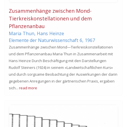
Zusammenhänge zwischen Mond-
Tierkreiskonstellationen und dem
Pflanzenanbau
Maria
Thun
,
Hans
Heinze
Elemente der Naturwissenschaft
6,
1967
Zusammenhänge zwischen Mond—Tierkreiskonstellationen
und dem Pflanzenanbau Maria Thun in Zusammenarbeit mit
Hans Heinze Durch Beschäftigung mit den Darstellungen
Rudolf Steiners (1924) in seinem «Landwirtschaftlichen Kurs»
und durch sorgsame Beobachtung der Auswirkungen der darin
gegebenen Anregungen in der gärtnerischen Praxis, ergaben
sich...
read more