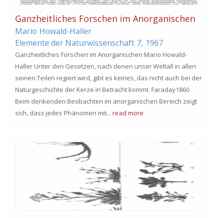
Ganzheitliches Forschen im Anorganischen
Mario
Howald-Haller
Elemente der Naturwissenschaft
7,
1967
Ganzheitliches Forschen im Anorganischen Mario Howald-
Haller Unter den Gesetzen, nach denen unser Weltall in allen
seinen Teilen regiert wird, gibt es keines, das nicht auch bei der
Naturgeschichte der Kerze in Betracht kommt. Faraday1860
Beim denkenden Beobachten im anorganischen Bereich zeigt
sich, dass jedes Phänomen mit...
read more