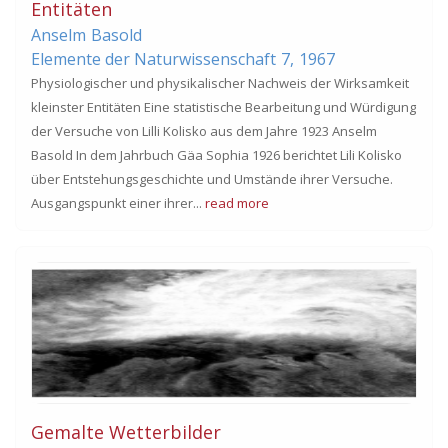
Entitäten
Anselm
Basold
Elemente der Naturwissenschaft
7,
1967
Physiologischer und physikalischer Nachweis der Wirksamkeit
kleinster Entitäten Eine statistische Bearbeitung und Würdigung
der Versuche von Lilli Kolisko aus dem Jahre 1923 Anselm
Basold In dem Jahrbuch Gäa Sophia 1926 berichtet Lili Kolisko
über Entstehungsgeschichte und Umstände ihrer Versuche.
Ausgangspunkt einer ihrer...
read more
Gemalte Wetterbilder