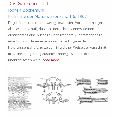
Das Ganze im Teil
Jochen
Bockemühl
Elemente der Naturwissenschaft
6,
1967
Es gehört zu den oft nur wenig bewussten Voraussetzungen
aller Wissenschaft, dass die Betrachtung eines kleinen
Ausschnittes eine Aussage über grössere Zusammenhänge
erlaubt. Es ist daher eine wesentliche Aufgabe der
Naturwissenschaft, zu zeigen, in welcher Weise der Ausschnitt
mit seiner Umgebung zusammenhängt. Wenn in der
unorganischen Welt...
read more