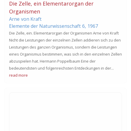
Die Zelle, ein Elementarorgan der
Organismen
Arne
von Kraft
Elemente der Naturwissenschaft
6,
1967
Die Zelle, ein. Elementarorgan der Organismen Arne von Kraft
Nicht die Leistungen der einzelnen Zellen addieren sich zu den
Leistungen des ganzen Organismus, sondern die Leistungen
eines Organismus bestimmen, was sich in den einzelnen Zellen
abzuspielen hat. Hermann Poppelbaum Eine der
bedeutendsten und folgenreichsten Entdeckungen in der...
read more