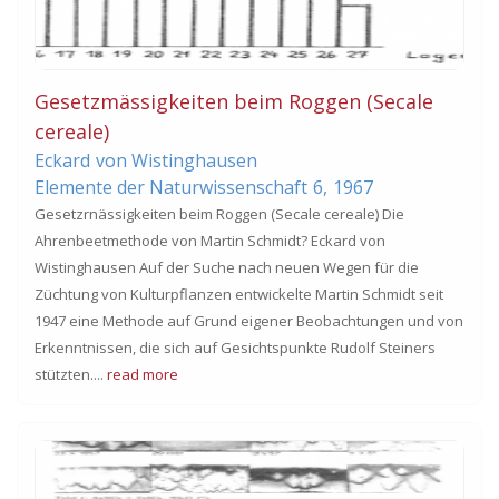
Gesetzmässigkeiten beim Roggen (Secale
cereale)
Eckard
von Wistinghausen
Elemente der Naturwissenschaft
6,
1967
Gesetzrnässigkeiten beim Roggen (Secale cereale) Die
Ahrenbeetmethode von Martin Schmidt? Eckard von
Wistinghausen Auf der Suche nach neuen Wegen für die
Züchtung von Kulturpflanzen entwickelte Martin Schmidt seit
1947 eine Methode auf Grund eigener Beobachtungen und von
Erkenntnissen, die sich auf Gesichtspunkte Rudolf Steiners
stützten....
read more