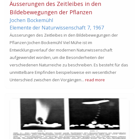
Äusserungen des Zeitleibes in den
Bildebewegungen der Pflanzen
Jochen
Bockemühl
Elemente der Naturwissenschaft
7,
1967
Äusserungen des Zeitleibes in den Bildebewegungen der
Pflanzen Jochen Bockemühl Viel Mühe ist im
Entwicklungsverlauf der modernen Naturwissenschaft
aufgewendet worden, um die Besonderheiten der
verschiedenen Naturreiche zu beschreiben. Es besteht für das
unmittelbare Empfinden beispielsweise ein wesentlicher
Unterschied zwischen den Vorgängen...
read more