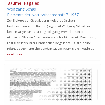
Bäume (Fagales)
Wolfgang
Schad
Elemente der Naturwissenschaft
7,
1967
Zur Biologie der Gestalt der mitteleuropäischen
buchenverwandten Bäume (Fagales)1 Wolfgang Schad Für
keinen Organismus ist es gleichgültig, wieviel Raum er
einnimmt. Ob eine Pflanze ein Kraut bleibt oder ein Baum wird,
liegt zutiefst in ihrer Organisation begründet. Es ist für eine
Pflanze schon entscheidend, in wieviel Raum sie einwächst....
read more