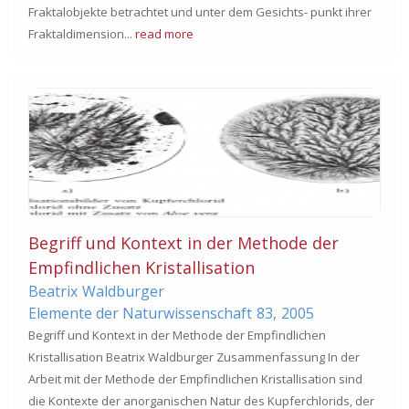
Fraktalobjekte betrachtet und unter dem Gesichts- punkt ihrer
Fraktaldimension...
read more
Begriff und Kontext in der Methode der
Empfindlichen Kristallisation
Beatrix
Waldburger
Elemente der Naturwissenschaft
83,
2005
Begriff und Kontext in der Methode der Empfindlichen
Kristallisation Beatrix Waldburger Zusammenfassung In der
Arbeit mit der Methode der Empfindlichen Kristallisation sind
die Kontexte der anorganischen Natur des Kupferchlorids, der