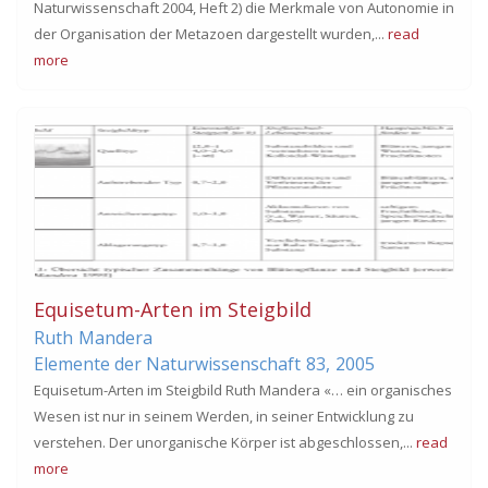
Naturwissenschaft 2004, Heft 2) die Merkmale von Autonomie in
der Organisation der Metazoen dargestellt wurden,...
read
more
Equisetum-Arten im Steigbild
Ruth
Mandera
Elemente der Naturwissenschaft
83,
2005
Equisetum-Arten im Steigbild Ruth Mandera «… ein organisches
Wesen ist nur in seinem Werden, in seiner Entwicklung zu
verstehen. Der unorganische Körper ist abgeschlossen,...
read
more