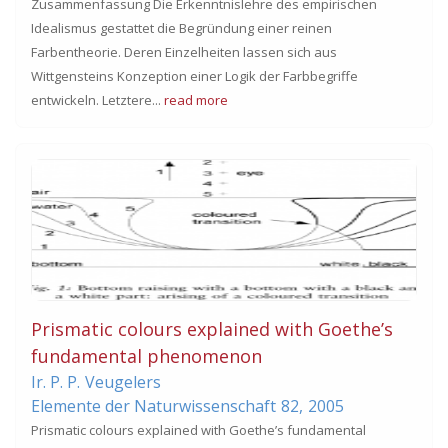
Zusammenfassung Die Erkenntnislehre des empirischen
Idealismus gestattet die Begründung einer reinen
Farbentheorie. Deren Einzelheiten lassen sich aus
Wittgensteins Konzeption einer Logik der Farbbegriffe
entwickeln. Letztere...
read more
Prismatic colours explained with Goethe’s
fundamental phenomenon
Ir. P. P.
Veugelers
Elemente der Naturwissenschaft
82,
2005
Prismatic colours explained with Goethe’s fundamental