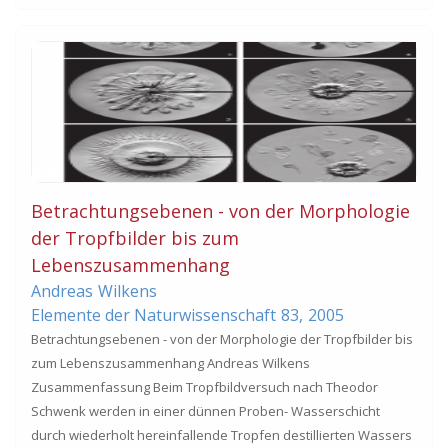
Betrachtungsebenen - von der Morphologie
der Tropfbilder bis zum
Lebenszusammenhang
Andreas
Wilkens
Elemente der Naturwissenschaft
83,
2005
Betrachtungsebenen - von der Morphologie der Tropfbilder bis
zum Lebenszusammenhang Andreas Wilkens
Zusammenfassung Beim Tropfbildversuch nach Theodor
Schwenk werden in einer dünnen Proben- Wasserschicht
durch wiederholt hereinfallende Tropfen destillierten Wassers