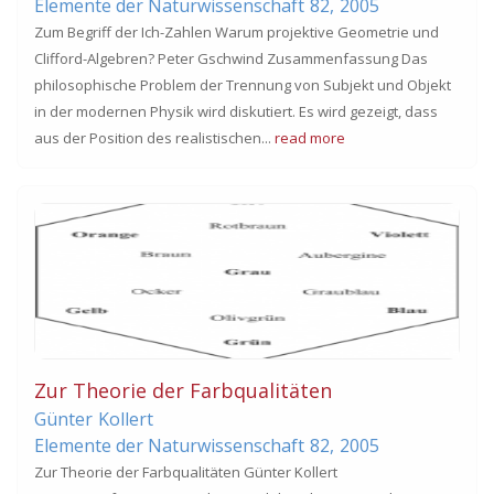
Elemente der Naturwissenschaft
82,
2005
Zum Begriff der Ich-Zahlen Warum projektive Geometrie und
Clifford-Algebren? Peter Gschwind Zusammenfassung Das
philosophische Problem der Trennung von Subjekt und Objekt
in der modernen Physik wird diskutiert. Es wird gezeigt, dass
aus der Position des realistischen...
read more
Zur Theorie der Farbqualitäten
Günter
Kollert
Elemente der Naturwissenschaft
82,
2005
Zur Theorie der Farbqualitäten Günter Kollert