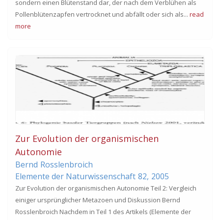
sondern einen Blütenstand dar, der nach dem Verblühen als
Pollenblütenzapfen vertrocknet und abfällt oder sich als...
read
more
Zur Evolution der organismischen
Autonomie
Bernd
Rosslenbroich
Elemente der Naturwissenschaft
82,
2005
Zur Evolution der organismischen Autonomie Teil 2: Vergleich
einiger ursprünglicher Metazoen und Diskussion Bernd
Rosslenbroich Nachdem in Teil 1 des Artikels (Elemente der