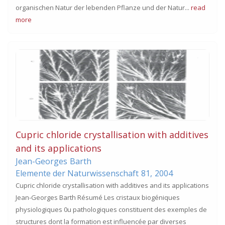
organischen Natur der lebenden Pflanze und der Natur...
read
more
Cupric chloride crystallisation with additives
and its applications
Jean-Georges
Barth
Elemente der Naturwissenschaft
81,
2004
Cupric chloride crystallisation with additives and its applications
Jean-Georges Barth Résumé Les cristaux biogéniques
physiologiques 0u pathologiques constituent des exemples de
structures dont la formation est influencée par diverses