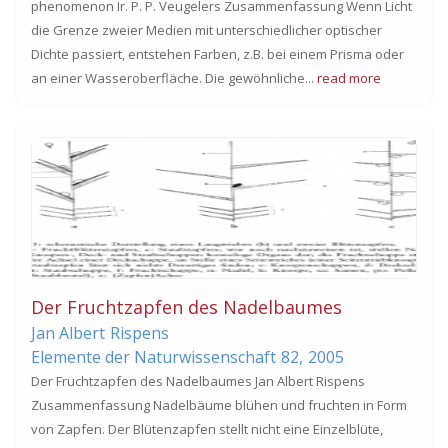
phenomenon Ir. P. P. Veugelers Zusammenfassung Wenn Licht
die Grenze zweier Medien mit unterschiedlicher optischer
Dichte passiert, entstehen Farben, z.B. bei einem Prisma oder
an einer Wasseroberfläche. Die gewöhnliche...
read more
Der Fruchtzapfen des Nadelbaumes
Jan Albert
Rispens
Elemente der Naturwissenschaft
82,
2005
Der Fruchtzapfen des Nadelbaumes Jan Albert Rispens
Zusammenfassung Nadelbäume blühen und fruchten in Form
von Zapfen. Der Blütenzapfen stellt nicht eine Einzelblüte,