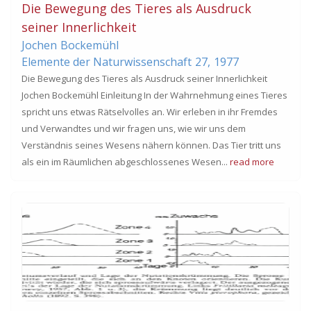
Die Bewegung des Tieres als Ausdruck
seiner Innerlichkeit
Jochen
Bockemühl
Elemente der Naturwissenschaft
27,
1977
Die Bewegung des Tieres als Ausdruck seiner Innerlichkeit
Jochen Bockemühl Einleitung In der Wahrnehmung eines Tieres
spricht uns etwas Rätselvolles an. Wir erleben in ihr Fremdes
und Verwandtes und wir fragen uns, wie wir uns dem
Verständnis seines Wesens nähern können. Das Tier tritt uns
als ein im Räumlichen abgeschlossenes Wesen...
read more