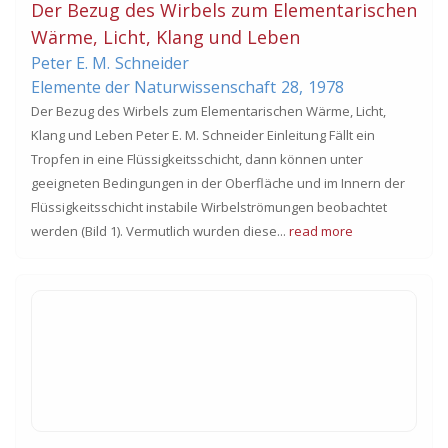
Der Bezug des Wirbels zum Elementarischen
Wärme, Licht, Klang und Leben
Peter E. M.
Schneider
Elemente der Naturwissenschaft
28,
1978
Der Bezug des Wirbels zum Elementarischen Wärme, Licht,
Klang und Leben Peter E. M. Schneider Einleitung Fällt ein
Tropfen in eine Flüssigkeitsschicht, dann können unter
geeigneten Bedingungen in der Oberfläche und im Innern der
Flüssigkeitsschicht instabile Wirbelströmungen beobachtet
werden (Bild 1). Vermutlich wurden diese...
read more