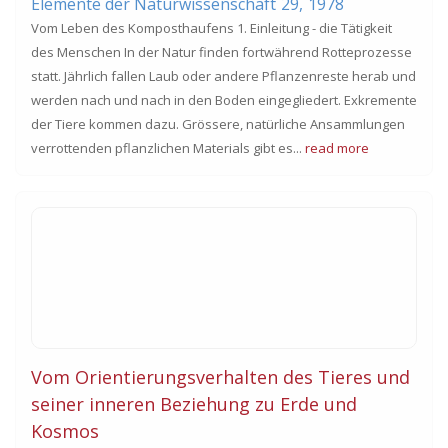
Elemente der Naturwissenschaft
29,
1978
Vom Leben des Komposthaufens 1. Einleitung - die Tätigkeit
des Menschen In der Natur finden fortwährend Rotteprozesse
statt. Jährlich fallen Laub oder andere Pflanzenreste herab und
werden nach und nach in den Boden eingegliedert. Exkremente
der Tiere kommen dazu. Grössere, natürliche Ansammlungen
verrottenden pflanzlichen Materials gibt es...
read more
Vom Orientierungsverhalten des Tieres und
seiner inneren Beziehung zu Erde und
Kosmos