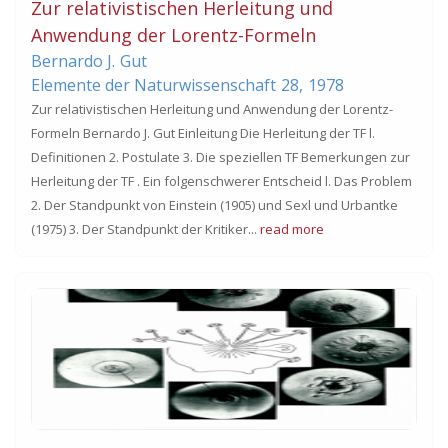
Zur relativistischen Herleitung und
Anwendung der Lorentz-Formeln
Bernardo J.
Gut
Elemente der Naturwissenschaft
28,
1978
Zur relativistischen Herleitung und Anwendung der Lorentz-
Formeln Bernardo J. Gut Einleitung Die Herleitung der TF l.
Definitionen 2. Postulate 3. Die speziellen TF Bemerkungen zur
Herleitung der TF . Ein folgenschwerer Entscheid l. Das Problem
2. Der Standpunkt von Einstein (1905) und Sexl und Urbantke
(1975) 3. Der Standpunkt der Kritiker...
read more