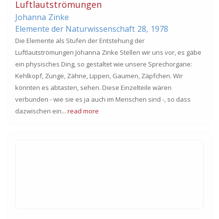
Luftlautströmungen
Johanna
Zinke
Elemente der Naturwissenschaft
28,
1978
Die Elemente als Stufen der Entstehung der
Luftlautströmungen Johanna Zinke Stellen wir uns vor, es gäbe
ein physisches Ding, so gestaltet wie unsere Sprechorgane:
Kehlkopf, Zunge, Zähne, Lippen, Gaumen, Zäpfchen. Wir
könnten es abtasten, sehen. Diese Einzelteile wären
verbunden - wie sie es ja auch im Menschen sind -, so dass
dazwischen ein...
read more