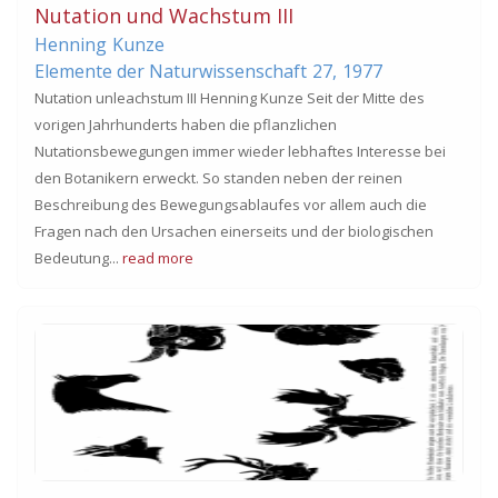
Nutation und Wachstum III
Henning
Kunze
Elemente der Naturwissenschaft
27,
1977
Nutation unleachstum III Henning Kunze Seit der Mitte des
vorigen Jahrhunderts haben die pflanzlichen
Nutationsbewegungen immer wieder lebhaftes Interesse bei
den Botanikern erweckt. So standen neben der reinen
Beschreibung des Bewegungsablaufes vor allem auch die
Fragen nach den Ursachen einerseits und der biologischen
Bedeutung...
read more