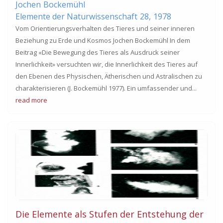
Jochen
Bockemühl
Elemente der Naturwissenschaft
28,
1978
Vom Orientierungsverhalten des Tieres und seiner inneren
Beziehung zu Erde und Kosmos Jochen Bockemühl In dem
Beitrag «Die Bewegung des Tieres als Ausdruck seiner
Innerlichkeit» versuchten wir, die Innerlichkeit des Tieres auf
den Ebenen des Physischen, Ätherischen und Astralischen zu
charakterisieren (J. Bockemühl 1977). Ein umfassender und...
read more
Die Elemente als Stufen der Entstehung der